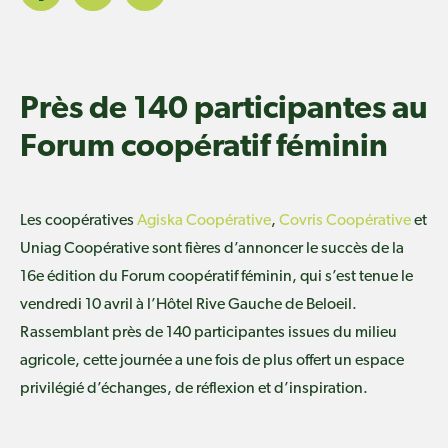
Près de 140 participantes au
Forum coopératif féminin
Les coopératives
Agiska Coopérative
,
Covris Coopérative
et
Uniag Coopérative
sont fières d’annoncer le succès de la
16e édition du Forum coopératif féminin, qui s’est tenue le
vendredi 10 avril à l’Hôtel Rive Gauche de Beloeil.
Rassemblant près de 140 participantes issues du milieu
agricole, cette journée a une fois de plus offert un espace
privilégié d’échanges, de réflexion et d’inspiration.