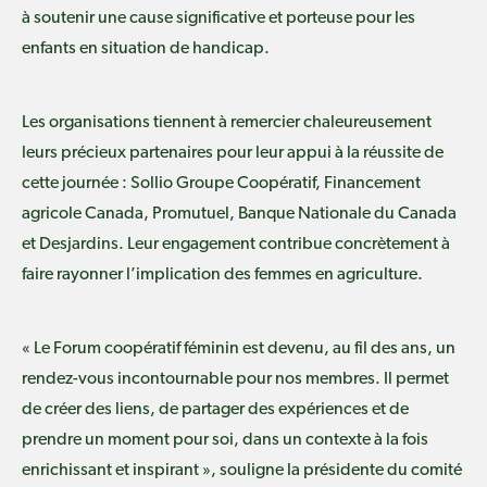
à soutenir une cause significative et porteuse pour les
enfants en situation de handicap.
Les organisations tiennent à remercier chaleureusement
leurs précieux partenaires pour leur appui à la réussite de
cette journée :
Sollio Groupe Coopératif
,
Financement
agricole Canada
,
Promutuel
,
Banque Nationale du Canada
et
Desjardins
. Leur engagement contribue concrètement à
faire rayonner l’implication des femmes en agriculture.
« Le Forum coopératif féminin est devenu, au fil des ans, un
rendez-vous incontournable pour nos membres. Il permet
de créer des liens, de partager des expériences et de
prendre un moment pour soi, dans un contexte à la fois
enrichissant et inspirant », souligne la présidente du comité