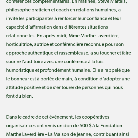
conférences complémentaires. En matinée, Steve Maltais,
philosophe praticien et coach en relations humaines, a
invité les participantes à renforcer leur confiance et leur
capacité d’affirmation dans différentes situations
relationnelles. En après-midi, Mme Marthe Laverdière,
horticultrice, autrice et conférencière reconnue pour son
approche authentique et rassembleuse, a su toucher et faire
sourire l’auditoire avec une conférence à la fois
humoristique et profondément humaine. Elle a rappelé que
le bonheur est à portée de main, à condition d’adopter une
attitude positive et de s’entourer de personnes qui nous
font du bien.
Dans le cadre de cet événement, les coopératives
organisatrices ont remis un don de 500 $ à la Fondation
Marthe Laverdière – La Maison de Jeanne, contribuant ainsi