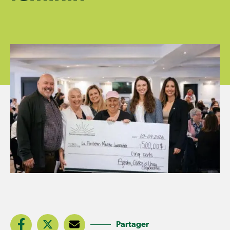
Partager