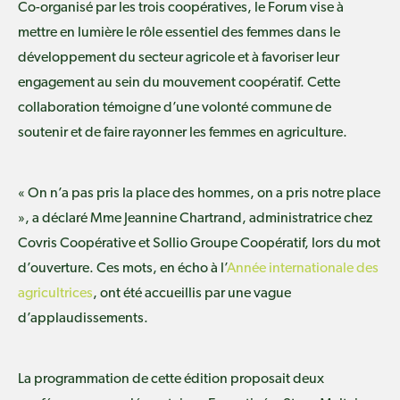
Co-organisé par les trois coopératives, le Forum vise à
mettre en lumière le rôle essentiel des femmes dans le
développement du secteur agricole et à favoriser leur
engagement au sein du mouvement coopératif. Cette
collaboration témoigne d’une volonté commune de
soutenir et de faire rayonner les femmes en agriculture.
« On n’a pas pris la place des hommes, on a pris notre place
», a déclaré Mme Jeannine Chartrand, administratrice chez
Covris Coopérative et
Sollio Groupe Coopératif
, lors du mot
d’ouverture. Ces mots, en écho à l’
Année internationale des
agricultrices
, ont été accueillis par une vague
d’applaudissements.
La programmation de cette édition proposait deux