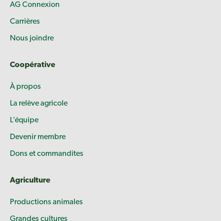
AG Connexion
Carrières
Nous joindre
Coopérative
À propos
La relève agricole
L’équipe
Devenir membre
Dons et commandites
Agriculture
Productions animales
Grandes cultures