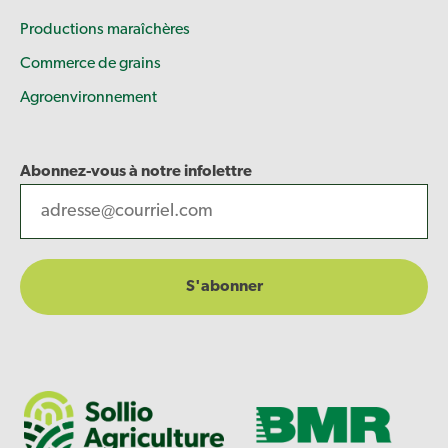
Productions maraîchères
Commerce de grains
Agroenvironnement
Abonnez-vous à notre infolettre