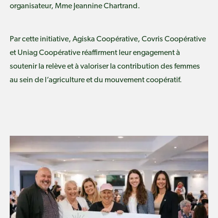
organisateur, Mme Jeannine Chartrand.
Par cette initiative, Agiska Coopérative, Covris Coopérative
et Uniag Coopérative réaffirment leur engagement à
soutenir la relève et à valoriser la contribution des femmes
au sein de l’agriculture et du mouvement coopératif.