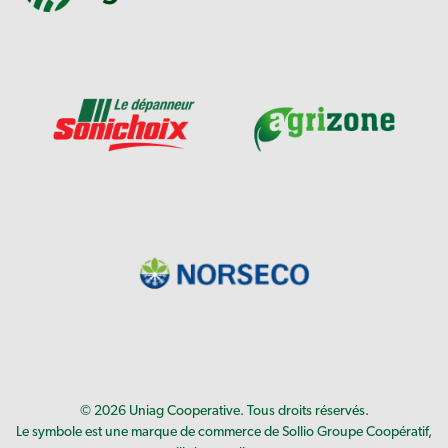
© 2026 Uniag Cooperative. Tous droits réservés.
Le symbole est une marque de commerce de Sollio Groupe Coopératif,