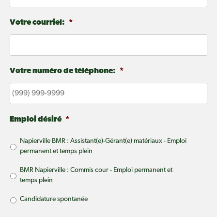
Votre courriel:
*
Votre numéro de téléphone:
*
Emploi désiré
*
Napierville BMR : Assistant(e)-Gérant(e) matériaux - Emploi
permanent et temps plein
BMR Napierville : Commis cour - Emploi permanent et
temps plein
Candidature spontanée