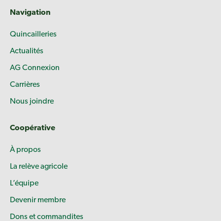
Navigation
Quincailleries
Actualités
AG Connexion
Carrières
Nous joindre
Coopérative
À propos
La relève agricole
L’équipe
Devenir membre
Dons et commandites