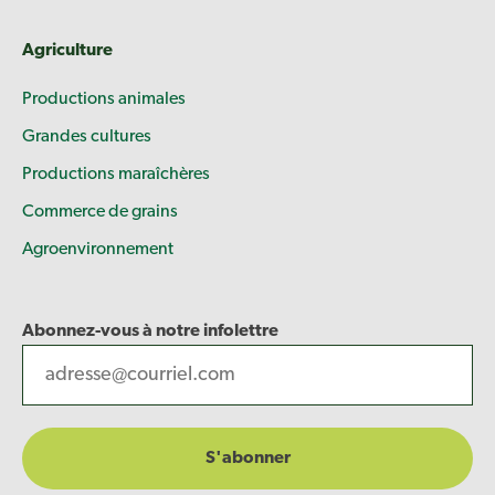
Agriculture
Productions animales
Grandes cultures
Productions maraîchères
Commerce de grains
Agroenvironnement
Abonnez-vous à notre infolettre