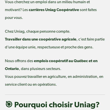
Vous cherchez un emploi dans un milieu humain et
motivant? Les
carrières Uniag Coopérative
sont faites
pour vous.
Chez Uniag, chaque personne compte.
Travailler dans une coopérative agricole
, c’est faire partie
d’une équipe unie, respectueuse et proche des gens.
Nous offrons des
emplois coopératif au Québec et en
Ontario
, dans plusieurs secteurs.
Vous pouvez travailler en agriculture, en administration, en
service client ou en opérations.
🎯 Pourquoi choisir Uniag?