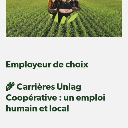
Employeur de choix
🌾 Carrières Uniag
Coopérative : un emploi
humain et local