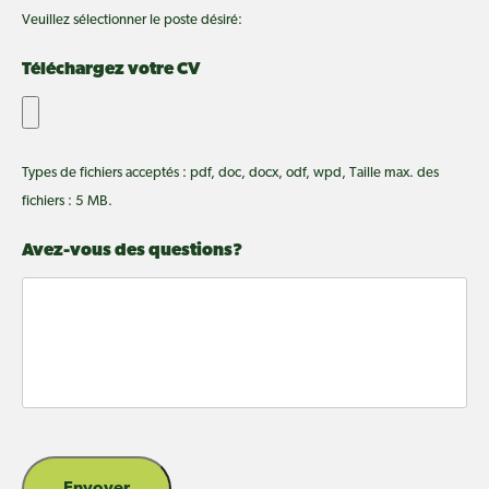
Veuillez sélectionner le poste désiré:
Téléchargez votre CV
Types de fichiers acceptés : pdf, doc, docx, odf, wpd, Taille max. des
fichiers : 5 MB.
Avez-vous des questions?
Envoyer