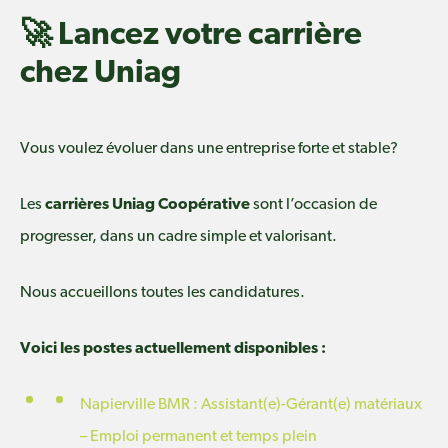
🚀 Lancez votre carrière
chez Uniag
Vous voulez évoluer dans une entreprise forte et stable?
Les
carrières Uniag Coopérative
sont l’occasion de
progresser, dans un cadre simple et valorisant.
Nous accueillons toutes les candidatures.
Voici les postes actuellement disponibles :
Napierville BMR : Assistant(e)-Gérant(e) matériaux
– Emploi permanent et temps plein