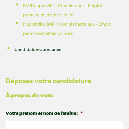
BMR Napierville : Commis cour – Emploi
permanent et temps plein
Napierville BMR : Commis matériaux – Emploi
permanent et temps plein
Candidature spontanée
Déposez votre candidature
À propos de vous
Votre prénom et nom de famille:
*