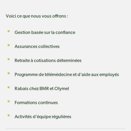
Voici ce que nous vous offrons :
Gestion basée sur la confiance
Assurances collectives
Retraite à cotisations déterminées
Programme de télémédecine et d’aide aux employés
Rabais chez BMR et Olymel
Formations continues
Activités d’équipe régulières