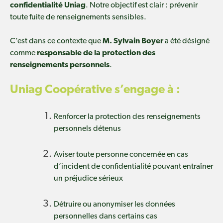
confidentialité Uniag
. Notre objectif est clair : prévenir
toute fuite de renseignements sensibles.
C’est dans ce contexte que
M. Sylvain Boyer
a été désigné
comme
responsable de la protection des
renseignements personnels
.
Uniag Coopérative s’engage à :
Renforcer la protection des renseignements
personnels détenus
Aviser toute personne concernée en cas
d’incident de confidentialité pouvant entraîner
un préjudice sérieux
Détruire ou anonymiser les données
personnelles dans certains cas