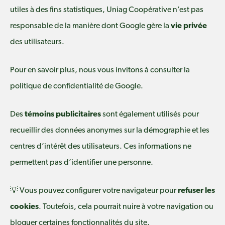
utiles à des fins statistiques, Uniag Coopérative n’est pas
responsable de la manière dont Google gère la
vie privée
des utilisateurs.
Pour en savoir plus, nous vous invitons à consulter la
politique de confidentialité de Google.
Des
témoins publicitaires
sont également utilisés pour
recueillir des données anonymes sur la démographie et les
centres d’intérêt des utilisateurs. Ces informations ne
permettent pas d’identifier une personne.
💡 Vous pouvez configurer votre navigateur pour
refuser les
cookies
. Toutefois, cela pourrait nuire à votre navigation ou
bloquer certaines fonctionnalités du site.