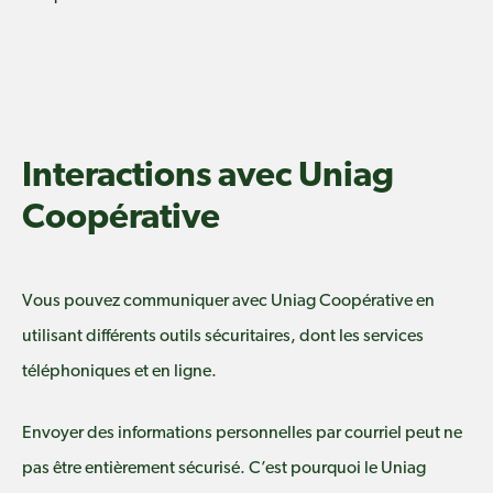
Interactions avec Uniag
Coopérative
Vous pouvez communiquer avec Uniag Coopérative en
utilisant différents outils sécuritaires, dont les services
téléphoniques et en ligne.
Envoyer des informations personnelles par courriel peut ne
pas être entièrement sécurisé. C’est pourquoi le Uniag