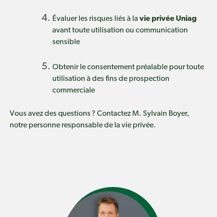
Évaluer les risques liés à la
vie privée Uniag
avant toute utilisation ou communication
sensible
Obtenir le consentement préalable pour toute
utilisation à des fins de prospection
commerciale
Vous avez des questions ? Contactez M. Sylvain Boyer,
notre personne responsable de la vie privée.