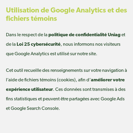
Utilisation de Google Analytics et des
fichiers témoins
Dans le respect de la
politique de confidentialité Uniag
et
de la
Loi 25 cybersécurité
, nous informons nos visiteurs
que Google Analytics est utilisé sur notre site.
Cet outil recueille des renseignements sur votre navigation à
l’aide de fichiers témoins (cookies), afin d’
améliorer votre
expérience utilisateur
. Ces données sont transmises à des
fins statistiques et peuvent être partagées avec Google Ads
et Google Search Console.