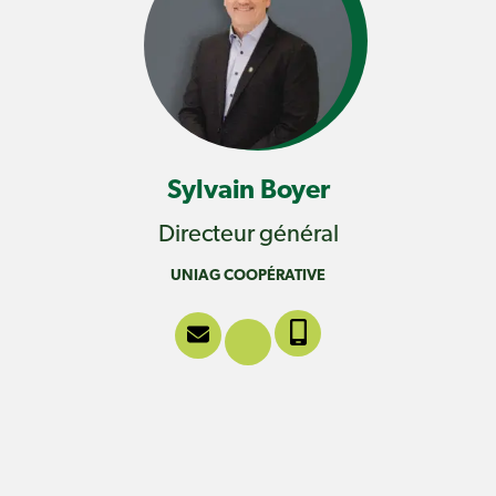
Sylvain Boyer
Directeur général
UNIAG COOPÉRATIVE