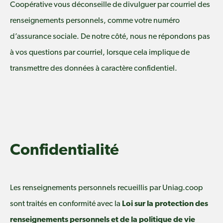
Coopérative vous déconseille de divulguer par courriel des
renseignements personnels, comme votre numéro
d’assurance sociale. De notre côté, nous ne répondons pas
à vos questions par courriel, lorsque cela implique de
transmettre des données à caractère confidentiel.
Confidentialité
Les renseignements personnels recueillis par Uniag.coop
sont traités en conformité avec la
Loi sur la protection des
renseignements personnels et de la politique de vie