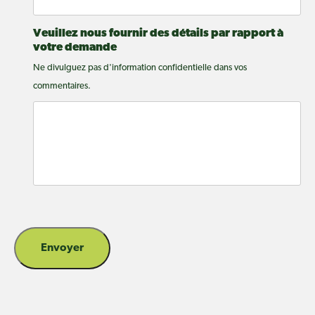
Veuillez nous fournir des détails par rapport à
votre demande
Ne divulguez pas d'information confidentielle dans vos
commentaires.
Envoyer