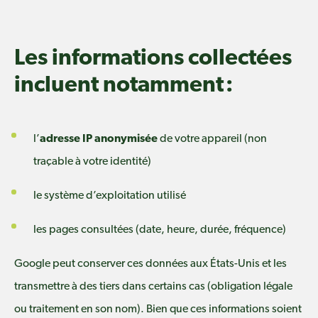
Les informations collectées
incluent notamment :
l’
adresse IP anonymisée
de votre appareil (non
traçable à votre identité)
le système d’exploitation utilisé
les pages consultées (date, heure, durée, fréquence)
Google peut conserver ces données aux États-Unis et les
transmettre à des tiers dans certains cas (obligation légale
ou traitement en son nom). Bien que ces informations soient