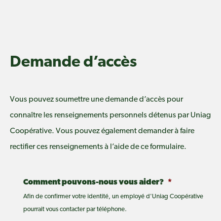
Demande d’accès
Vous pouvez soumettre une demande d’accès pour
connaître les renseignements personnels détenus par Uniag
Coopérative. Vous pouvez également demander à faire
rectifier ces renseignements à l’aide de ce formulaire.
Comment pouvons-nous vous aider?
*
Afin de confirmer votre identité, un employé d'Uniag Coopérative
pourrait vous contacter par téléphone.