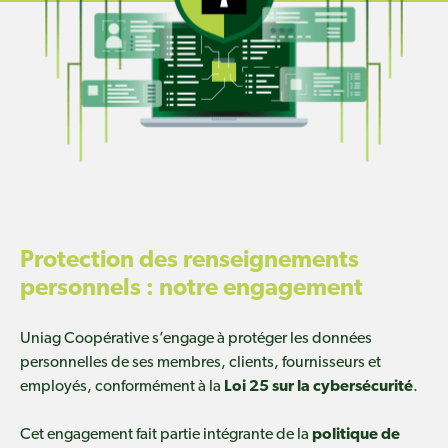
Protection des renseignements
personnels : notre engagement
Uniag Coopérative s’engage à protéger les données
personnelles de ses membres, clients, fournisseurs et
employés, conformément à la
Loi 25 sur la cybersécurité
.
Cet engagement fait partie intégrante de la
politique de