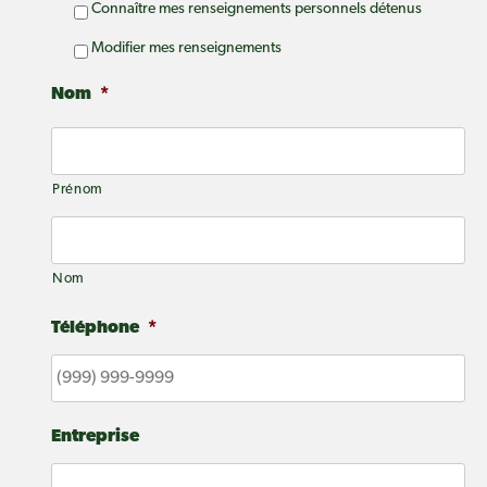
Connaître mes renseignements personnels détenus
Modifier mes renseignements
Nom
*
Prénom
Nom
Téléphone
*
Entreprise