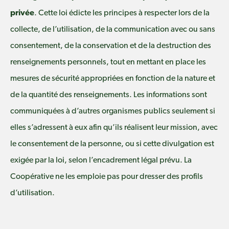
privée
. Cette loi édicte les principes à respecter lors de la
collecte, de l’utilisation, de la communication avec ou sans
consentement, de la conservation et de la destruction des
renseignements personnels, tout en mettant en place les
mesures de sécurité appropriées en fonction de la nature et
de la quantité des renseignements. Les informations sont
communiquées à d’autres organismes publics seulement si
elles s’adressent à eux afin qu’ils réalisent leur mission, avec
le consentement de la personne, ou si cette divulgation est
exigée par la loi, selon l’encadrement légal prévu. La
Coopérative ne les emploie pas pour dresser des profils
d’utilisation.