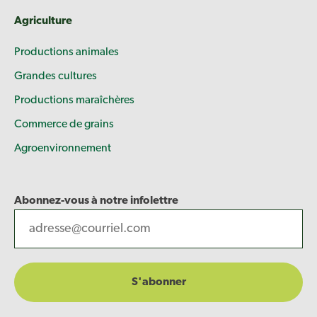
Agriculture
Productions animales
Grandes cultures
Productions maraîchères
Commerce de grains
Agroenvironnement
Abonnez-vous à notre infolettre