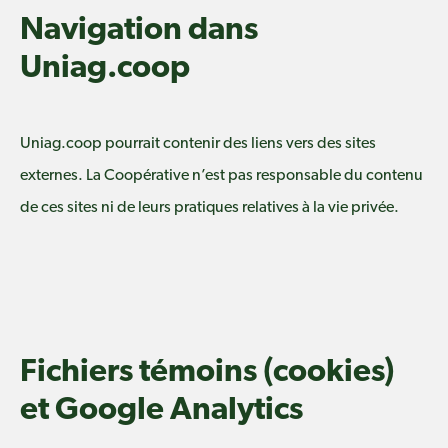
Navigation dans
Uniag.coop
Uniag.coop pourrait contenir des liens vers des sites
externes. La Coopérative n’est pas responsable du contenu
de ces sites ni de leurs pratiques relatives à la vie privée.
Fichiers témoins (cookies)
et Google Analytics