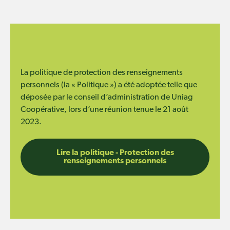
La politique de protection des renseignements
personnels (la « Politique ») a été adoptée telle que
déposée par le conseil d’administration de Uniag
Coopérative, lors d’une réunion tenue le 21 août
2023.
Lire la politique - Protection des
renseignements personnels