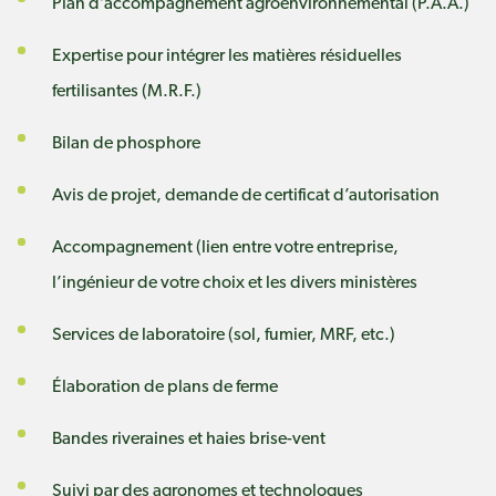
Plan d’accompagnement agroenvironnemental (P.A.A.)
Expertise pour intégrer les matières résiduelles
fertilisantes (M.R.F.)
Bilan de phosphore
Avis de projet, demande de certificat d’autorisation
Accompagnement (lien entre votre entreprise,
l’ingénieur de votre choix et les divers ministères
Services de laboratoire (sol, fumier, MRF, etc.)
Élaboration de plans de ferme
Bandes riveraines et haies brise-vent
Suivi par des agronomes et technologues