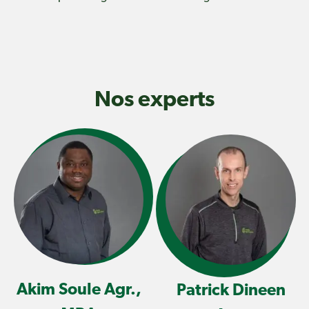
Nos experts
Akim Soule Agr.,
Patrick Dineen