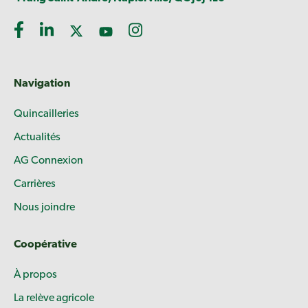
Navigation
Quincailleries
Actualités
AG Connexion
Carrières
Nous joindre
Coopérative
À propos
La relève agricole