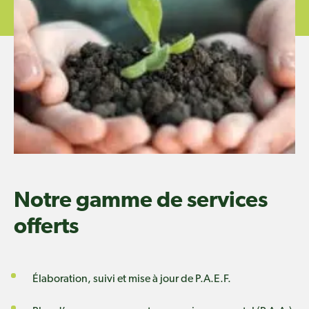
Notre gamme de services
offerts
Élaboration, suivi et mise à jour de P.A.E.F.