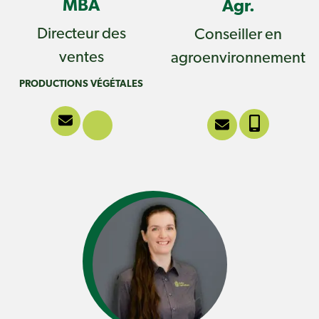
MBA
Agr.
Directeur des
Conseiller en
ventes
agroenvironnement
PRODUCTIONS VÉGÉTALES