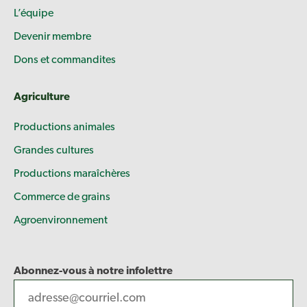
L’équipe
Devenir membre
Dons et commandites
Agriculture
Productions animales
Grandes cultures
Productions maraîchères
Commerce de grains
Agroenvironnement
Abonnez-vous à notre infolettre