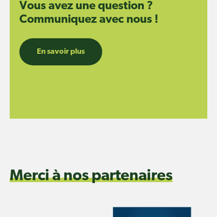
Vous avez une question ?
Communiquez avec nous !
En savoir plus
Merci à nos partenaires