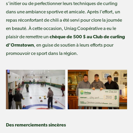
s’initier ou de perfectionner leurs techniques de curling
dans une ambiance sportive et amicale. Après l’effort, un
repas réconfortant de chili a été servi pour clore la journée
en beauté. À cette occasion, Uniag Coopérative a eu le
plaisir de remettre un
chèque de 500 $ au Club de curling
d’Ormstown
, en guise de soutien à leurs efforts pour
promouvoir ce sport dans la région.
Des remerciements sincères