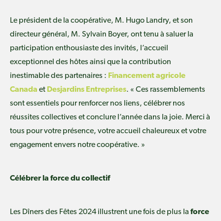
Le président de la coopérative, M. Hugo Landry, et son
directeur général, M. Sylvain Boyer, ont tenu à saluer la
participation enthousiaste des invités, l’accueil
exceptionnel des hôtes ainsi que la contribution
inestimable des partenaires :
Financement agricole
Canada
et
Desjardins Entreprises
. « Ces rassemblements
sont essentiels pour renforcer nos liens, célébrer nos
réussites collectives et conclure l’année dans la joie. Merci à
tous pour votre présence, votre accueil chaleureux et votre
engagement envers notre coopérative. »
Célébrer la force du collectif
Les Dîners des Fêtes 2024 illustrent une fois de plus la
force