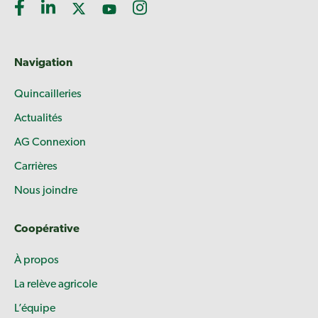
Navigation
Quincailleries
Actualités
AG Connexion
Carrières
Nous joindre
Coopérative
À propos
La relève agricole
L’équipe