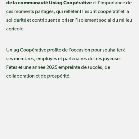
de la communauté Uniag Coopérative
et l’importance de
ces moments partagés, qui reflètent l’esprit coopératif et la
solidarité et contribuent à briser l’isolement social du milieu
agricole.
Uniag Coopérative profite de l’occasion pour souhaiter à
ses membres, employés et partenaires de très joyeuses
Fêtes et une année 2025 empreinte de succès, de
collaboration et de prospérité.