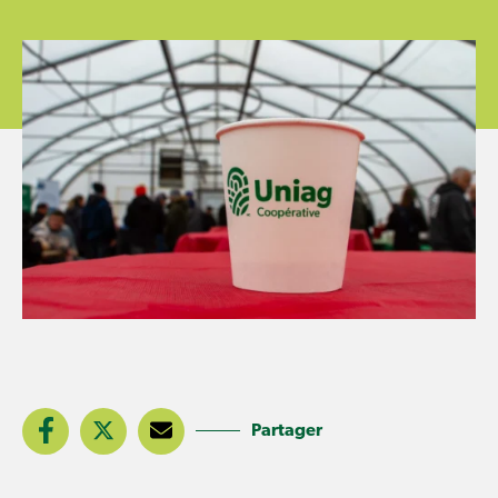
Partager