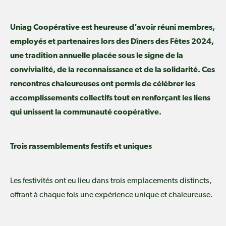
Uniag Coopérative est heureuse d’avoir réuni membres,
employés et partenaires lors des Dîners des Fêtes 2024,
une tradition annuelle placée sous le signe de la
convivialité, de la reconnaissance et de la solidarité. Ces
rencontres chaleureuses ont permis de célébrer les
accomplissements collectifs tout en renforçant les liens
qui unissent la communauté coopérative.
Trois rassemblements festifs et uniques
Les festivités ont eu lieu dans trois emplacements distincts,
offrant à chaque fois une expérience unique et chaleureuse.