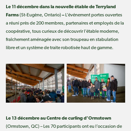
Le 11 décembre dans la nouvelle étable de Terryland
Farms
(St-Eugène, Ontario)
–
L’événement portes ouvertes
a réuni près de 200 membres, partenaires et employés de la
coopérative, tous curieux de découvrir l’étable moderne,
fraîchement aménagée avec son troupeau en stabulation
libre et un système de traite robotisée haut de gamme.
Le 13 décembre au Centre de curling d’Ormstown
(Ormstown, QC) – Les 70 participants ont eu l’occasion de