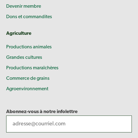
Devenir membre
Dons et commandites
Agriculture
Productions animales
Grandes cultures
Productions maraîchères
Commerce de grains
Agroenvironnement
Abonnez-vous à notre infolettre