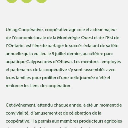
Uniag Coopérative, coopérative agricole et acteur majeur
de l’économie locale de la Montérégie-Ouest et de l’Est de
l’Ontario, est fière de partager le succès éclatant de sa fête
annuelle qui a eu lieu le 9 juillet dernier, au célèbre parc
aquatique Calypso près d’Ottawa. Les membres, employés
et partenaires de la coopérative s’y sont rassemblés avec
leurs familles pour profiter d’une belle journée d’été et
renforcer les liens de coopération.
Cet événement, attendu chaque année, a été un moment de
convivialité, d’amusement et de célébration de la
coopérative. Il a permis aux membres producteurs agricoles