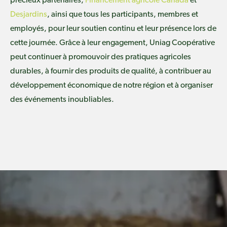
précieux partenaires,
Financement agricole Canada
et
Desjardins
, ainsi que tous les participants, membres et
employés, pour leur soutien continu et leur présence lors de
cette journée. Grâce à leur engagement, Uniag Coopérative
peut continuer à promouvoir des pratiques agricoles
durables, à fournir des produits de qualité, à contribuer au
développement économique de notre région et à organiser
des événements inoubliables.