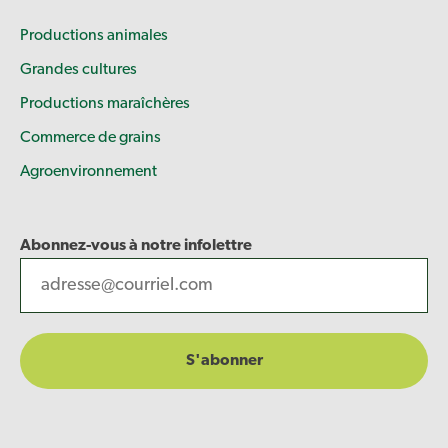
Productions animales
Grandes cultures
Productions maraîchères
Commerce de grains
Agroenvironnement
Abonnez-vous à notre infolettre