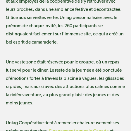
et aux employés de la coopérative de s’y retrouver avec
leurs proches, dans une ambiance festive et décontractée.
Grâce aux serviettes vertes Uniag personnalisées avec le
prénom de chaque invité, les 260 participants se
distinguaient facilement sur l’immense site, ce qui a créé un
bel esprit de camaraderie.
Une vaste zone était réservée pour le groupe, où un repas
fut servi pour le dîner. Le reste de la journée a été ponctuée
d’émotions fortes à travers la piscine à vagues, les glissades
rapides, mais aussi avec des attractions plus calmes comme
la rivière aventure, au plus grand plaisir des jeunes et des
moins jeunes.
Uniag Coopérative tient à remercier chaleureusement ses