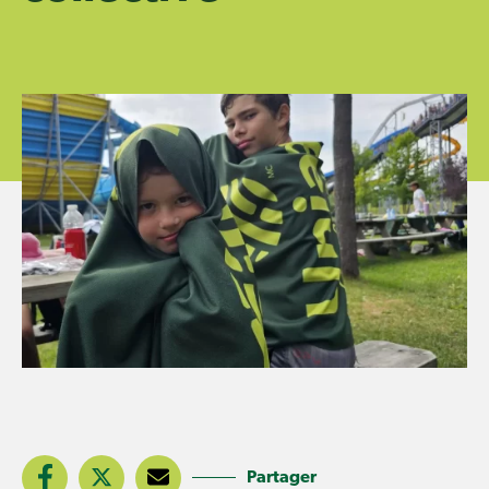
Partager