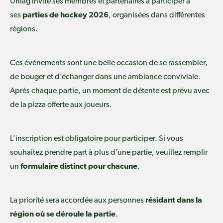
Uniag invite ses membres et partenaires à participer à
ses
parties de hockey 2026
, organisées dans différentes
régions.
Ces événements sont une belle occasion de se rassembler,
de bouger et d’échanger dans une ambiance conviviale.
Après chaque partie, un moment de détente est prévu avec
de la pizza offerte aux joueurs.
L’inscription est obligatoire pour participer. Si vous
souhaitez prendre part à plus d’une partie, veuillez remplir
un
formulaire distinct pour chacune
.
La priorité sera accordée aux personnes
résidant dans la
région où se déroule la partie
.