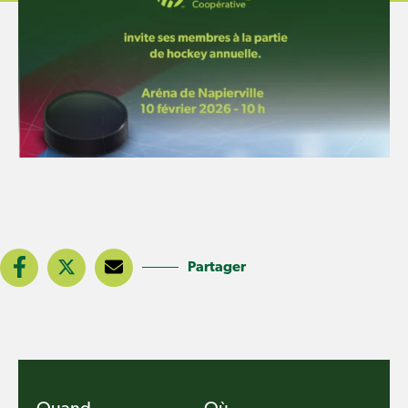
Partager