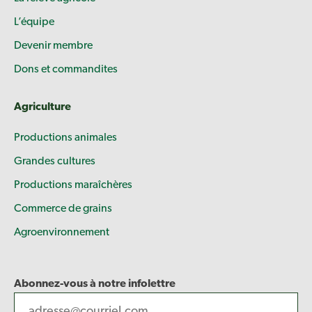
L’équipe
Devenir membre
Dons et commandites
Agriculture
Productions animales
Grandes cultures
Productions maraîchères
Commerce de grains
Agroenvironnement
Abonnez-vous à notre infolettre