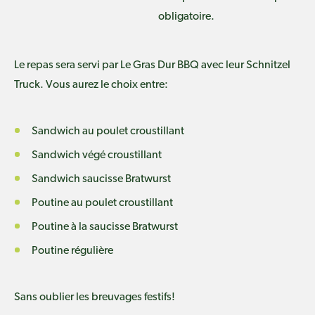
obligatoire.
Le repas sera servi par Le Gras Dur BBQ avec leur Schnitzel
Truck. Vous aurez le choix entre:
Sandwich au poulet
croustillant
Sandwich végé
croustillant
Sandwich saucisse Bratwurst
Poutine au poulet
croustillant
Poutine à la saucisse Bratwurst
Poutine régulière
Sans oublier les breuvages festifs!