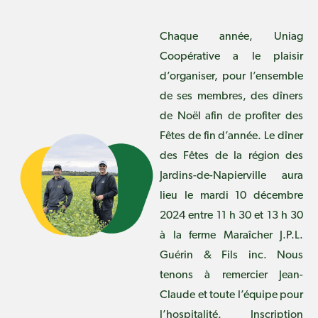
Chaque année, Uniag
Coopérative a le plaisir
d’organiser, pour l’ensemble
de ses membres, des dîners
de Noël afin de profiter des
Fêtes de fin d’année. Le dîner
des Fêtes de la région des
Jardins-de-Napierville aura
lieu le mardi 10 décembre
2024 entre 11 h 30 et 13 h 30
à la ferme Maraîcher J.P.L.
Guérin & Fils inc. Nous
tenons à remercier Jean-
Claude et toute l’équipe pour
l’hospitalité. Inscription