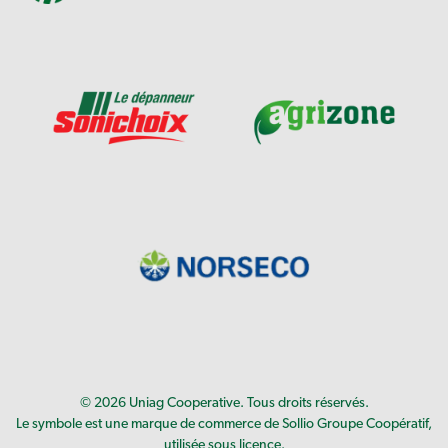
© 2026 Uniag Cooperative. Tous droits réservés.
Le symbole est une marque de commerce de Sollio Groupe Coopératif,
utilisée sous licence.