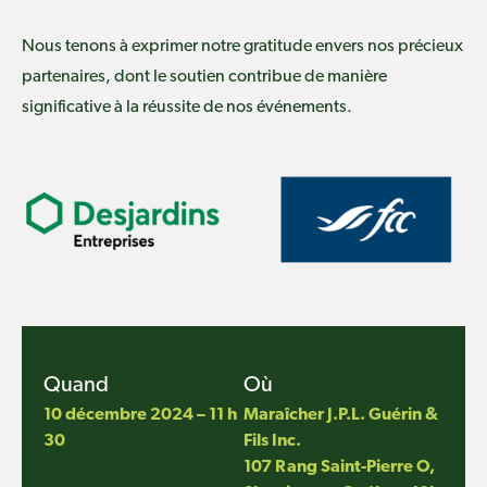
Nous tenons à exprimer notre gratitude envers nos précieux
partenaires, dont le soutien contribue de manière
significative à la réussite de nos événements.
Quand
Où
10 décembre 2024 – 11 h
Maraîcher J.P.L. Guérin &
30
Fils Inc.
107 Rang Saint-Pierre O,