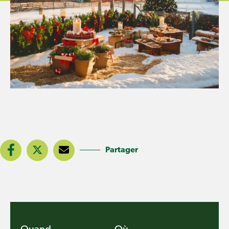
Partager