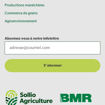
Productions maraîchères
Commerce de grains
Agroenvironnement
Abonnez-vous à notre infolettre