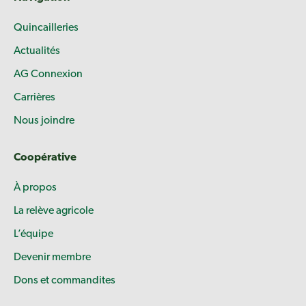
Quincailleries
Actualités
AG Connexion
Carrières
Nous joindre
Coopérative
À propos
La relève agricole
L’équipe
Devenir membre
Dons et commandites