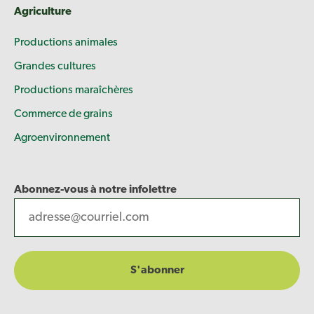
Agriculture
Productions animales
Grandes cultures
Productions maraîchères
Commerce de grains
Agroenvironnement
Abonnez-vous à notre infolettre