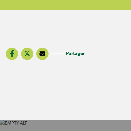
Partager