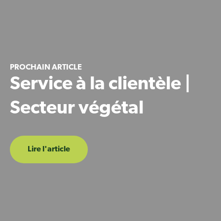
PROCHAIN ARTICLE
Service à la clientèle |
Secteur végétal
Lire l'article