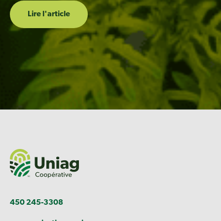
Lire l'article
450 245-3308