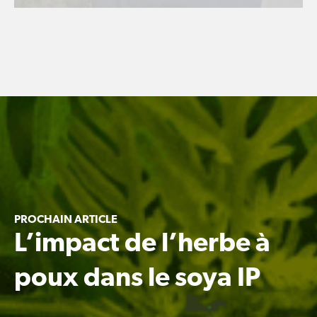
PROCHAIN ARTICLE
L’impact de l’herbe à
poux dans le soya IP