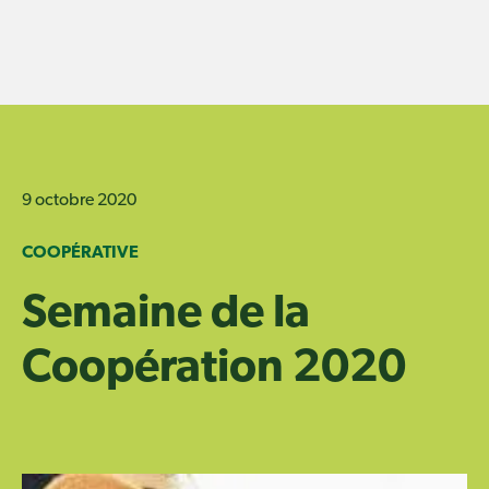
Skip
to
content
9 octobre 2020
COOPÉRATIVE
Semaine de la
Coopération 2020