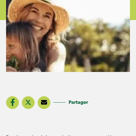
Partager