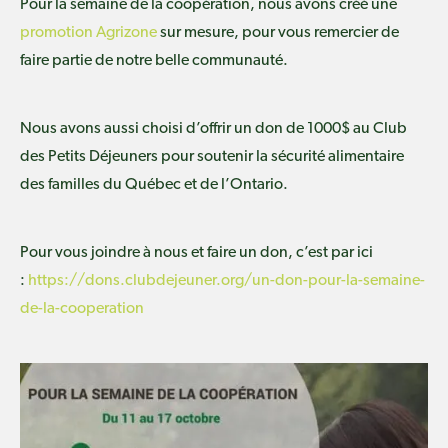
Pour la semaine de la coopération, nous avons créé une
promotion Agrizone
sur mesure, pour vous remercier de
faire partie de notre belle communauté.
Nous avons aussi choisi d’offrir un don de 1000$ au Club
des Petits Déjeuners pour soutenir la sécurité alimentaire
des familles du Québec et de l’Ontario.
Pour vous joindre à nous et faire un don, c’est par ici
:
https://dons.clubdejeuner.org/un-don-pour-la-semaine-
de-la-cooperation