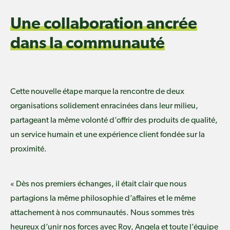
Une collaboration ancrée
dans la communauté
Cette nouvelle étape marque la rencontre de deux
organisations solidement enracinées dans leur milieu,
partageant la même volonté d’offrir des produits de qualité,
un service humain et une expérience client fondée sur la
proximité.
« Dès nos premiers échanges, il était clair que nous
partagions la même philosophie d’affaires et le même
attachement à nos communautés. Nous sommes très
heureux d’unir nos forces avec Roy, Angela et toute l’équipe