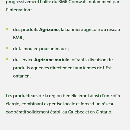
progressivement l’offre du BMR Cornwall, notamment par
l’intégration :
des produits
Agrizone
, la bannière agricole du réseau
BMR ;
de la moulée pour animaux ;
du service
Agrizone mobile
, offrant la livraison de
produits agricoles directement aux fermes de l’Est
ontarien.
Les producteurs de la région bénéficieront ainsi d’une offre
élargie, combinant expertise locale et force d’un réseau
coopératif solidement établi au Québec et en Ontario.