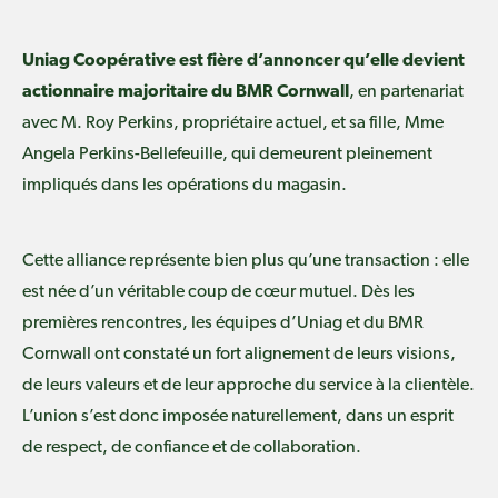
Uniag Coopérative est fière d’annoncer qu’elle devient
actionnaire majoritaire du BMR Cornwall
, en partenariat
avec M. Roy Perkins, propriétaire actuel, et sa fille, Mme
Angela Perkins-Bellefeuille, qui demeurent pleinement
impliqués dans les opérations du magasin.
Cette alliance représente bien plus qu’une transaction : elle
est née d’un véritable coup de cœur mutuel. Dès les
premières rencontres, les équipes d’Uniag et du BMR
Cornwall ont constaté un fort alignement de leurs visions,
de leurs valeurs et de leur approche du service à la clientèle.
L’union s’est donc imposée naturellement, dans un esprit
de respect, de confiance et de collaboration.