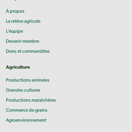
À propos
La relève agricole
L’équipe
Devenir membre
Dons et commandites
Agriculture
Productions animales
Grandes cultures
Productions maraîchères
Commerce de grains
Agroenvironnement