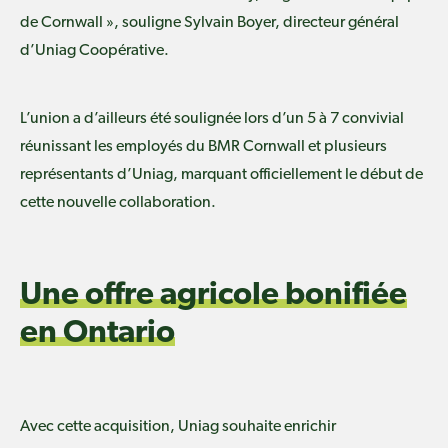
de Cornwall », souligne Sylvain Boyer, directeur général
d’Uniag Coopérative.
L’union a d’ailleurs été soulignée lors d’un 5 à 7 convivial
réunissant les employés du BMR Cornwall et plusieurs
représentants d’Uniag, marquant officiellement le début de
cette nouvelle collaboration.
Une offre agricole bonifiée
en Ontario
Avec cette acquisition, Uniag souhaite enrichir