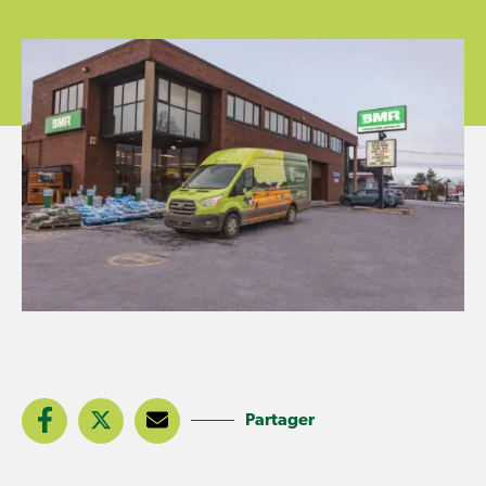
Partager