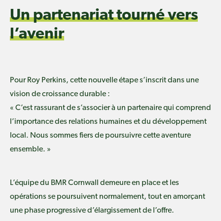
Un partenariat tourné vers
l’avenir
Pour Roy Perkins, cette nouvelle étape s’inscrit dans une
vision de croissance durable :
« C’est rassurant de s’associer à un partenaire qui comprend
l’importance des relations humaines et du développement
local. Nous sommes fiers de poursuivre cette aventure
ensemble. »
L’équipe du BMR Cornwall demeure en place et les
opérations se poursuivent normalement, tout en amorçant
une phase progressive d’élargissement de l’offre.