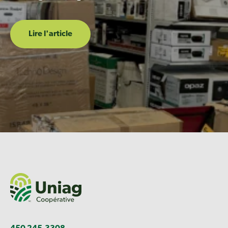
Lire l'article