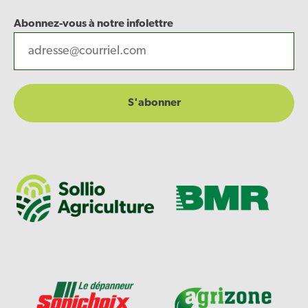
Abonnez-vous à notre infolettre