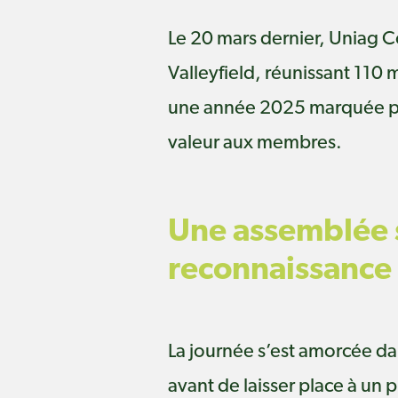
Le 20 mars dernier, Uniag 
Valleyfield, réunissant 110 
une année 2025 marquée par 
valeur aux membres.
Une assemblée s
reconnaissance
La journée s’est amorcée da
avant de laisser place à un 