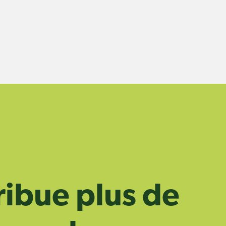
ribue plus de