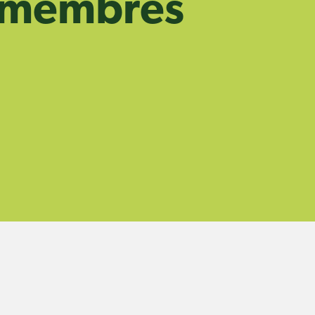
s membres