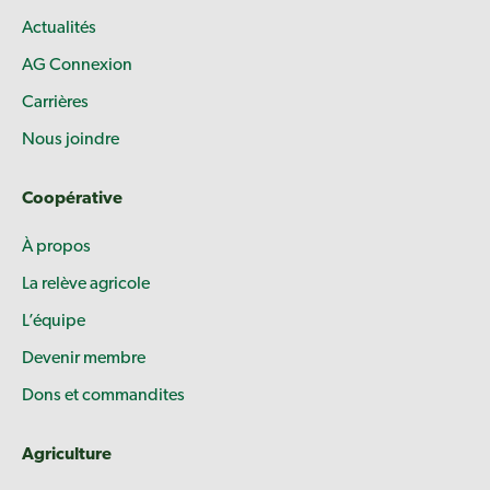
Actualités
AG Connexion
Carrières
Nous joindre
Coopérative
À propos
La relève agricole
L’équipe
Devenir membre
Dons et commandites
Agriculture