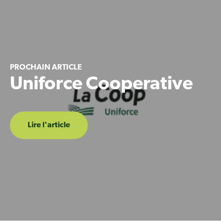
PROCHAIN ARTICLE
Uniforce Cooperative
Lire l'article