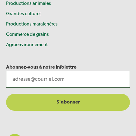
Productions animales
Grandes cultures
Productions maraîchères
Commerce de grains
Agroenvironnement
Abonnez-vous à notre infolettre