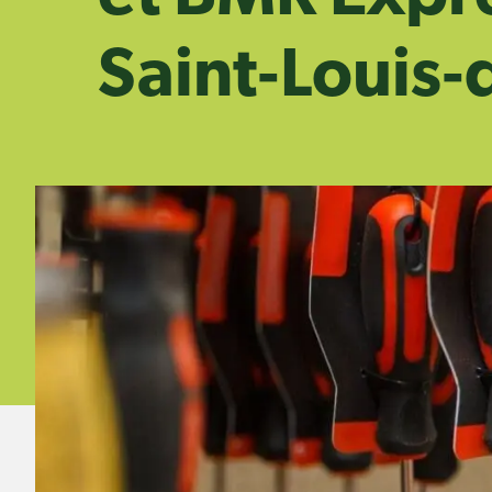
Saint‑Louis