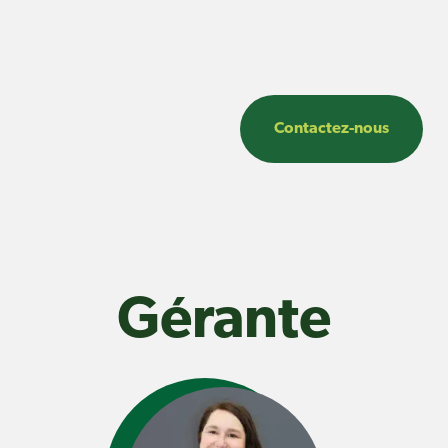
Contactez-nous
Gérante