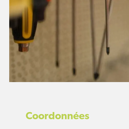
Coordonnées