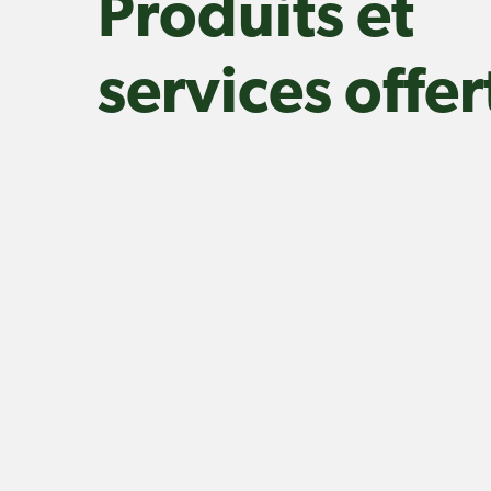
Produits et
services offer