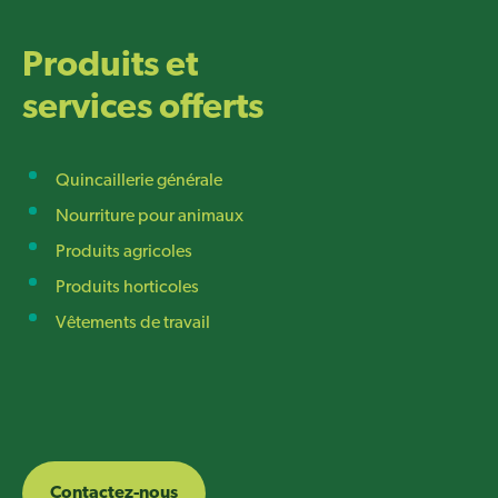
Produits et
services offerts
Quincaillerie générale
Nourriture pour animaux
Produits agricoles
Produits horticoles
Vêtements de travail
Contactez-nous