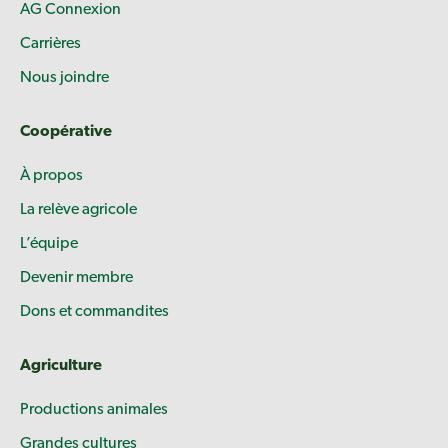
AG Connexion
Carrières
Nous joindre
Coopérative
À propos
La relève agricole
L’équipe
Devenir membre
Dons et commandites
Agriculture
Productions animales
Grandes cultures