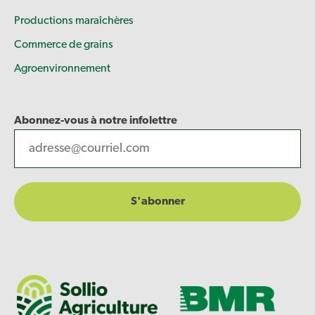
Productions maraîchères
Commerce de grains
Agroenvironnement
Abonnez-vous à notre infolettre