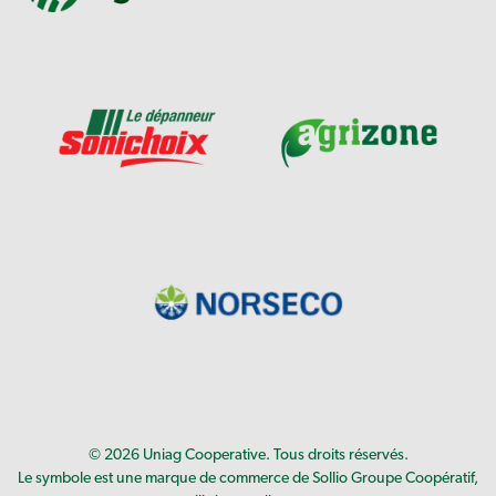
© 2026 Uniag Cooperative. Tous droits réservés.
Le symbole est une marque de commerce de Sollio Groupe Coopératif,