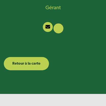
Gérant
Retour à la carte