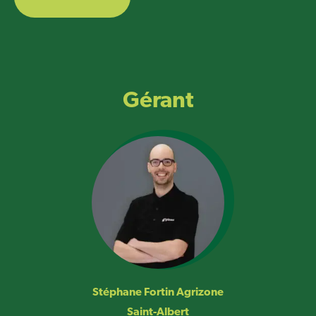
Gérant
Stéphane Fortin Agrizone
Saint-Albert